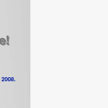
 2008.