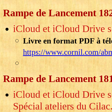
Rampe de Lancement 18
iCloud et iCloud Drive 
Livre en format PDF à tél
https://www.cornil.com/ab
Rampe de Lancement 18
iCloud et iCloud Drive 
Spécial ateliers du Cilac.