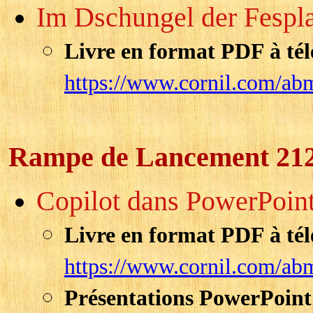
Im Dschungel der Fespl
Livre en format PDF à tél
https://www.cornil.com/ab
Rampe de Lancement 21
Copilot dans PowerPoin
Livre en format PDF à tél
https://www.cornil.com/ab
Présentations PowerPoint