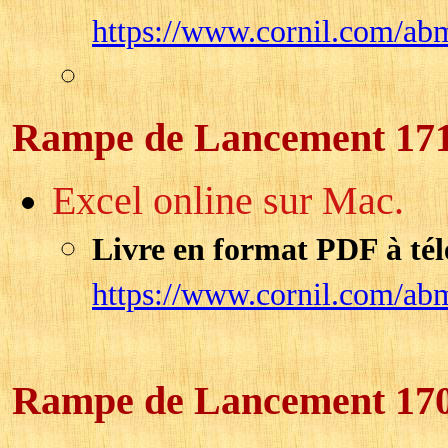
https://www.cornil.com/ab
Rampe de Lancement 17
Excel online sur Mac.
Livre en format PDF à tél
https://www.cornil.com/ab
Rampe de Lancement 17