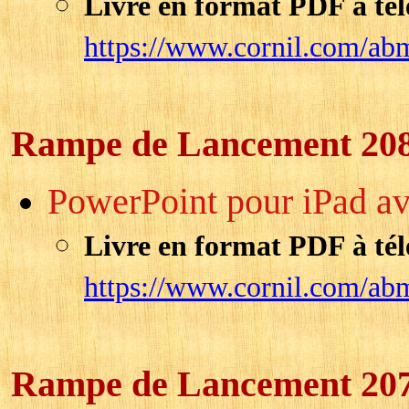
Livre en format PDF à tél
https://www.cornil.com/ab
Rampe de Lancement 20
PowerPoint pour iPad av
Livre en format PDF à tél
https://www.cornil.com/ab
Rampe de Lancement 20