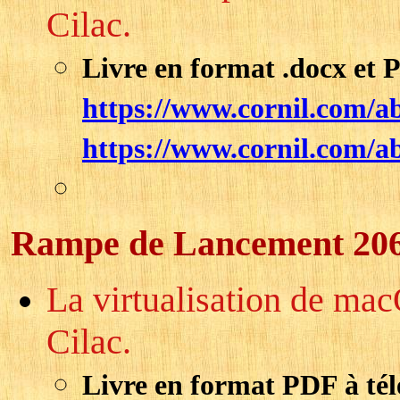
Cilac.
Livre en format .docx et 
https://www.cornil.com/a
https://www.cornil.com/a
Rampe de Lancement 20
La virtualisation de ma
Cilac.
Livre en format PDF à tél