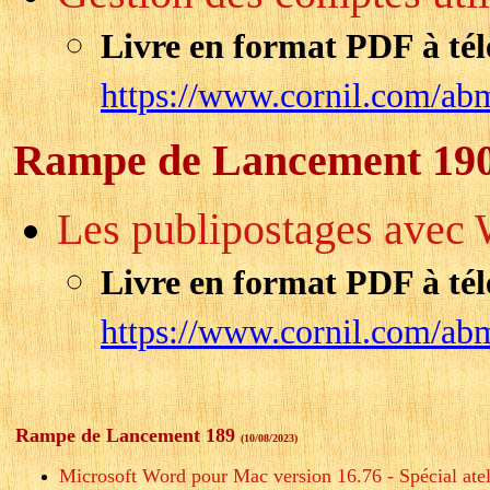
Livre en format PDF à tél
https://www.cornil.com/ab
Rampe de Lancement 19
Les publipostages avec 
Livre en format PDF à tél
https://www.cornil.com/ab
Rampe de Lancement 189
(10/08/2023)
Microsoft Word pour Mac version 16.76 - Spécial atel