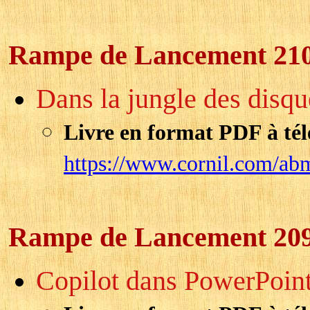
Rampe de Lancement 21
Dans la jungle des disqu
Livre en format PDF à tél
https://www.cornil.com/ab
Rampe de Lancement 20
Copilot dans PowerPoint