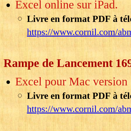
Excel online sur iPad.
Livre en format PDF à tél
https://www.cornil.com/ab
Rampe de Lancement 16
Excel pour Mac version 
Livre en format PDF à tél
https://www.cornil.com/ab