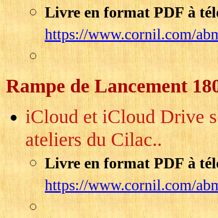
Livre en format PDF à tél
https://www.cornil.com/ab
Rampe de Lancement 18
iCloud et iCloud Drive 
ateliers du Cilac..
Livre en format PDF à tél
https://www.cornil.com/ab