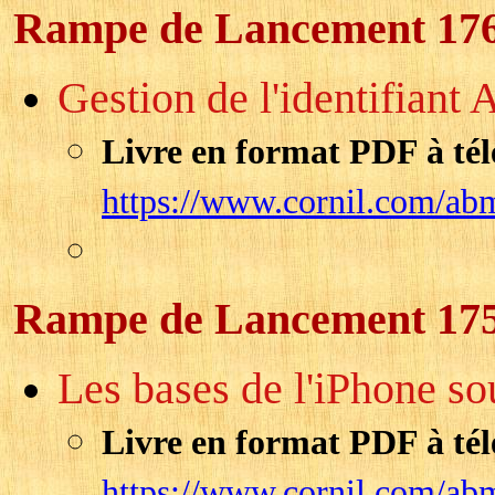
Rampe de Lancement 17
Gestion de l'identifiant A
Livre en format PDF à tél
https://www.cornil.com/ab
Rampe de Lancement 17
Les bases de l'iPhone sou
Livre en format PDF à tél
https://www.cornil.com/ab