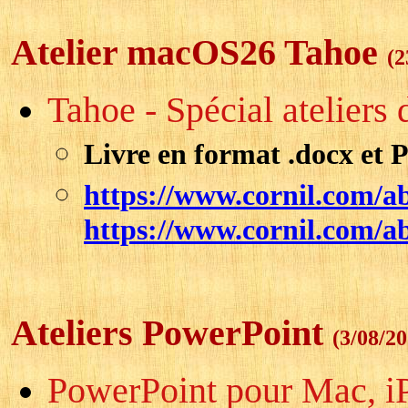
Atelier macOS26 Tahoe
(2
Tahoe - Spécial ateliers 
Livre en format .docx et 
https://www.cornil.com/a
https://www.cornil.com/a
Ateliers PowerPoint
(3/08/20
PowerPoint pour Mac, iPa