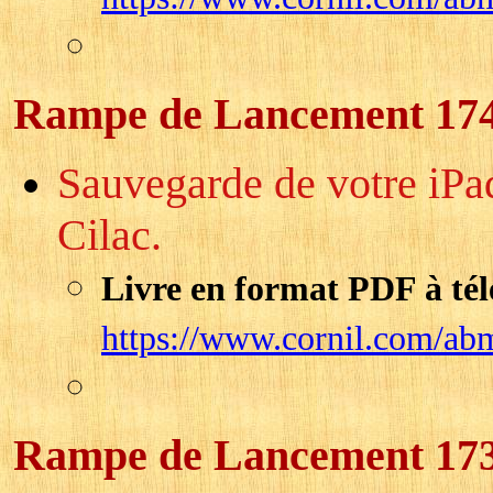
Rampe de Lancement 17
Sauvegarde de votre iPad
Cilac.
Livre en format PDF à tél
https://www.cornil.com/ab
Rampe de Lancement 17