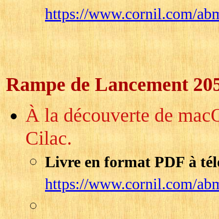
https://www.cornil.com/ab
Rampe de Lancement 20
À la découverte de macO
Cilac.
Livre en format PDF à tél
https://www.cornil.com/ab