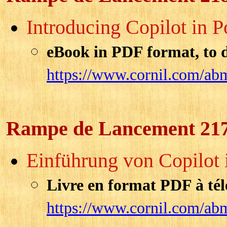
Introducing Copilot in P
eBook in PDF format, to 
https://www.cornil.com/ab
Rampe de Lancement 21
Einführung von Copilot 
Livre en format PDF à tél
https://www.cornil.com/ab