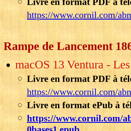
Livre en format PDF à tél
https://www.cornil.com/ab
Rampe de Lancement 18
macOS 13 Ventura - Les B
Livre en format PDF à tél
https://www.cornil.com/ab
Livre en format ePub à té
https://www.cornil.com
0bases1.epub