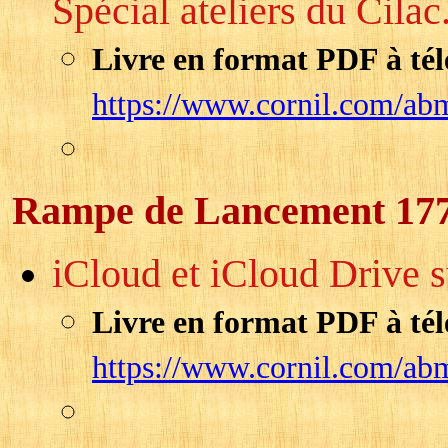
Spécial ateliers du Cilac
Livre en format PDF à tél
https://www.cornil.com/ab
Rampe de Lancement 17
iCloud et iCloud Drive s
Livre en format PDF à tél
https://www.cornil.com/ab