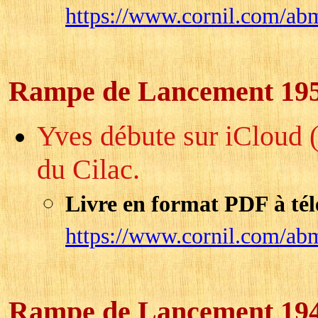
https://www.cornil.com/ab
Rampe de Lancement 19
Yves débute sur iCloud (
du Cilac.
Livre en format PDF à tél
https://www.cornil.com/ab
Rampe de Lancement 19