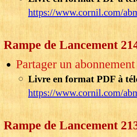
https://www.cornil.com/ab
Rampe de Lancement 21
Partager un abonnement
Livre en format PDF à tél
https://www.cornil.com/ab
Rampe de Lancement 21