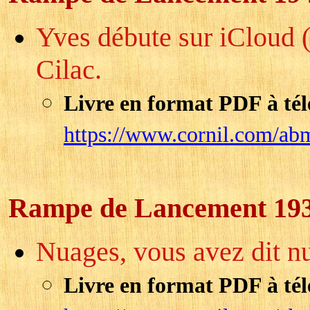
Yves débute sur iCloud (
Cilac.
Livre en format PDF à tél
https://www.cornil.com/ab
Rampe de Lancement 19
Nuages, vous avez dit nu
Livre en format PDF à tél