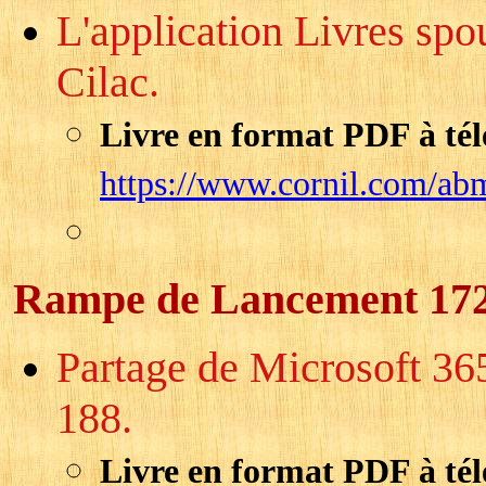
L'application Livres spo
Cilac.
Livre en format PDF à tél
https://www.cornil.com/ab
Rampe de Lancement 17
Partage de Microsoft 36
188.
Livre en format PDF à tél