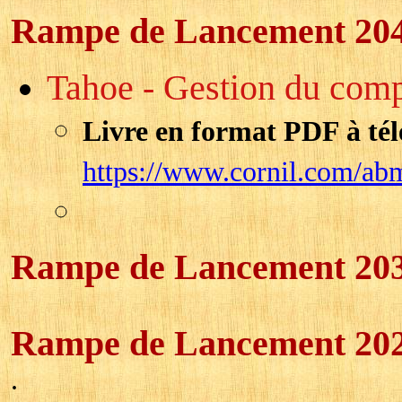
Rampe de Lancement 20
Tahoe - Gestion du compt
Livre en format PDF à tél
https://www.cornil.com/ab
Rampe de Lancement 20
Rampe de Lancement 20
.