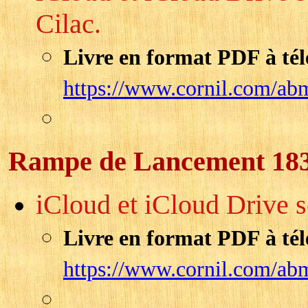
Cilac.
Livre en format PDF à tél
https://www.cornil.com/ab
Rampe de Lancement 18
iCloud et iCloud Drive 
Livre en format PDF à tél
https://www.cornil.com/ab