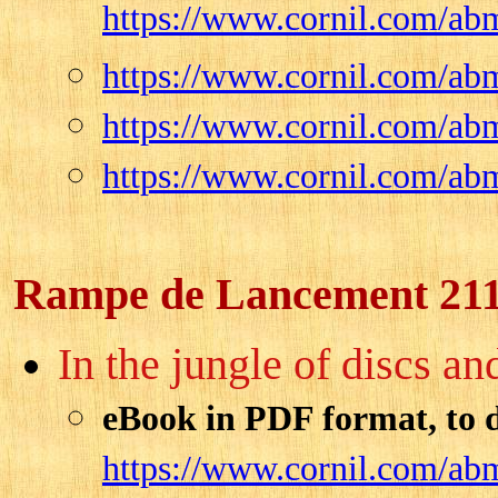
https://www.cornil.com/a
https://www.cornil.com/a
https://www.cornil.com/a
https://www.cornil.com/
Rampe de Lancement 21
In the jungle of discs an
eBook in PDF format, to 
https://www.cornil.com/ab