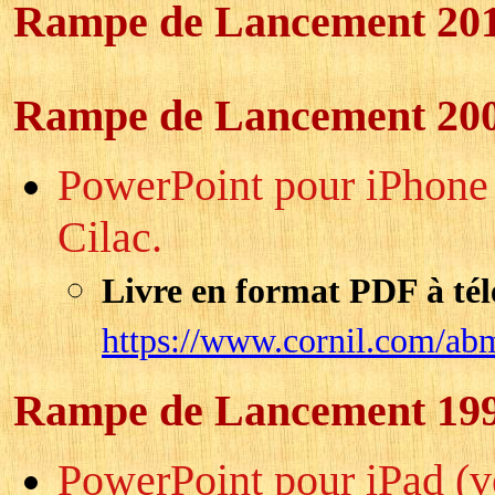
Rampe de Lancement 20
Rampe de Lancement 20
PowerPoint pour iPhone (
Cilac.
Livre en format PDF à tél
https://www.cornil.com/ab
Rampe de Lancement 19
PowerPoint pour iPad (ve