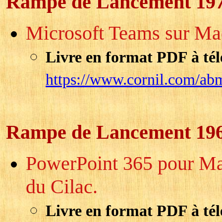
Rampe de Lancement 19
Microsoft Teams sur Mac 
Livre en format PDF à tél
https://www.cornil.com/ab
Rampe de Lancement 19
PowerPoint 365 pour Mac 
du Cilac.
Livre en format PDF à tél