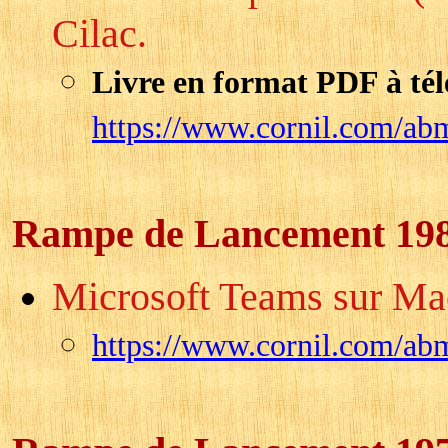
Cilac.
Livre en format PDF à tél
https://www.cornil.com/ab
Rampe de Lancement 19
Microsoft Teams sur Mac 
https://www.cornil.com/ab