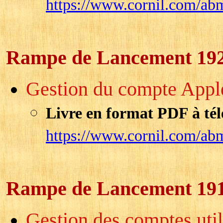
https://www.cornil.com/ab
Rampe de Lancement 19
Gestion du compte Apple.
Livre en format PDF à tél
https://www.cornil.com/ab
Rampe de Lancement 19
Gestion des comptes utili