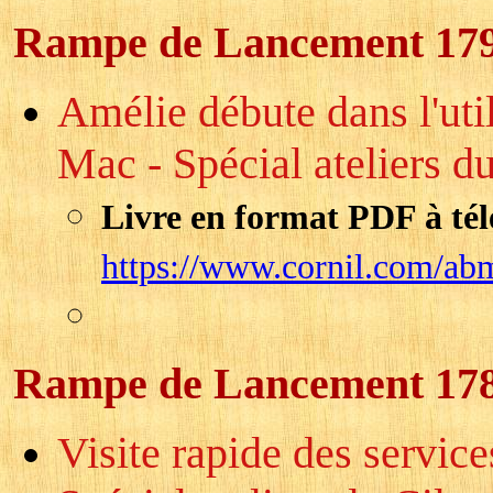
Rampe de Lancement 17
Amélie débute dans l'uti
Mac - Spécial ateliers du
Livre en format PDF à tél
https://www.cornil.com/ab
Rampe de Lancement 17
Visite rapide des servic