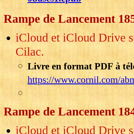
Rampe de Lancement 18
iCloud et iCloud Drive s
Cilac.
Livre en format PDF à tél
https://www.cornil.com/ab
Rampe de Lancement 18
iCloud et iCloud Drive s